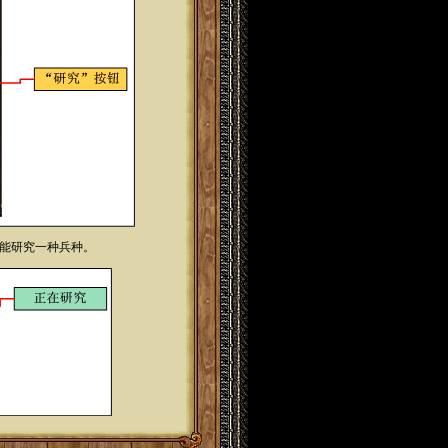
只能研究一种兵种。