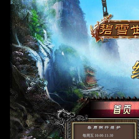
每周五 10:00-11:30